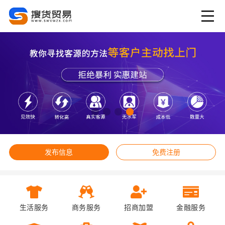
发布信息
免费注册
生活服务
商务服务
招商加盟
金融服务