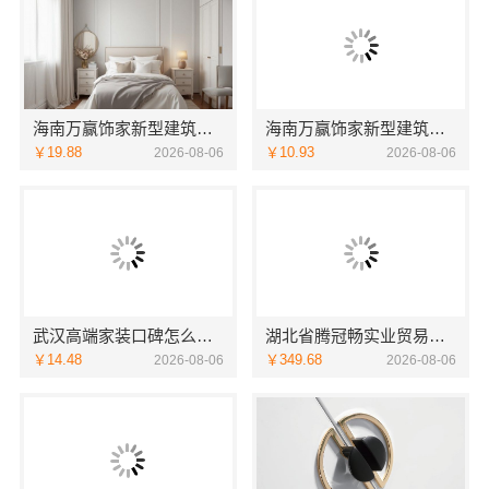
海南万赢饰家新型建筑材料有限公：局部改造居室工期提速
海南万赢饰家新型建筑材料有限公：乡村自建居室水电规整
￥19.88
￥10.93
2026-08-06
2026-08-06
武汉高端家装口碑怎么样湖北百年米莱空间美学装饰材料有限公司
湖北省腾冠畅实业贸易有限公司-知名轮胎平台价格优惠解析
￥14.48
￥349.68
2026-08-06
2026-08-06