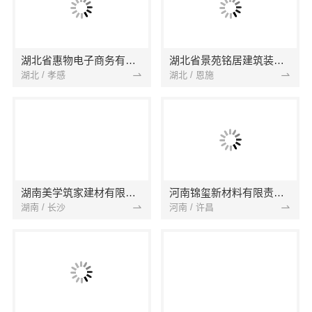
湖北省惠物电子商务有限公司
湖北省景苑铭居建筑装饰有限公司
湖北 / 孝感
湖北 / 恩施
湖南美学筑家建材有限公司
河南锦玺新材料有限责任公司
湖南 / 长沙
河南 / 许昌