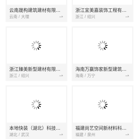
云南晟构建筑建材有限公司
浙江宜美嘉装饰工程有限公司
云南 / 大理
浙江 / 绍兴
浙江臻美新型建材有限公司
海南万赢饰家新型建筑材料有限公司
浙江 / 绍兴
海南 / 万宁
本地快装（湖北）科技有限公司
福建尚艺空间新材料科技有限公司
湖北 / 武汉
福建 / 泉州