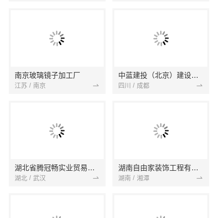
南京玻璃镜子加工厂
中蓝建投（北京）建设有限公司四川第一分公司
江苏 / 南京
四川 / 成都
湖北省腾冠畅实业贸易有限公司
湖南自由家装饰工程有限公司
湖北 / 武汉
湖南 / 湘潭