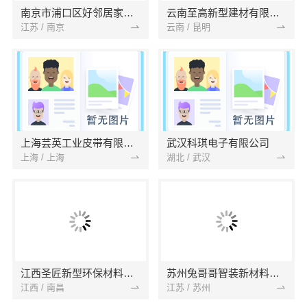
南京市浦口区好邻居家政服务中心
云南至高新型建材有限公司
江苏 / 南京
云南 / 昆明
上海芸英工业皮带有限公司
武汉科琪电子有限公司
上海 / 上海
湖北 / 武汉
江西圣匠新型环保材料有限公司
苏州兔哥哥智装新材料有限公司
江西 / 南昌
江苏 / 苏州