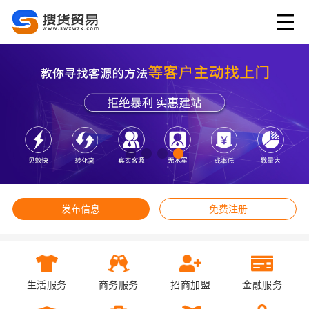
发布信息
免费注册
生活服务
商务服务
招商加盟
金融服务