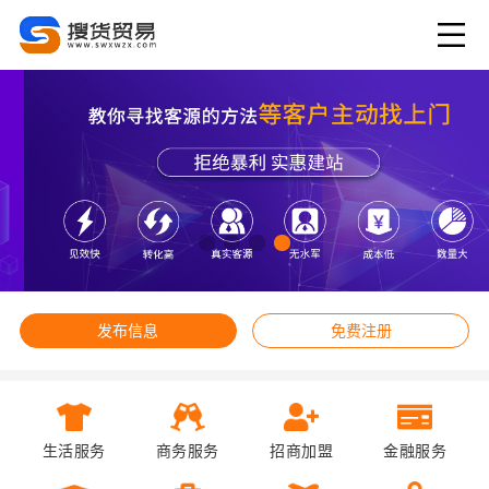
发布信息
免费注册
生活服务
商务服务
招商加盟
金融服务