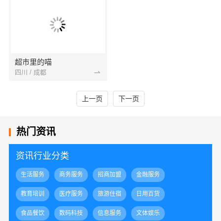
超市里的喵
四川 / 成都
上一页
下一页
热门资讯
资讯行业分类
生活服务
商务服务
招商加盟
金融服务
教育培训
医疗服务
旅游住宿
日用百货
食品餐饮
数码科技
信息服务
文体娱乐