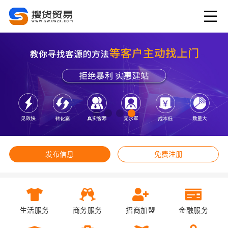
发布信息
免费注册
生活服务
商务服务
招商加盟
金融服务