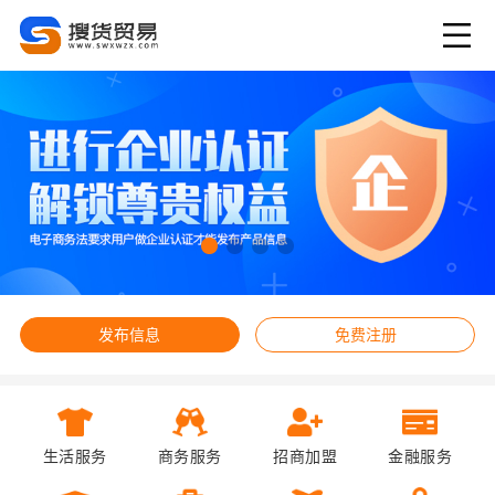
发布信息
免费注册
生活服务
商务服务
招商加盟
金融服务