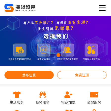
发布信息
免费注册
生活服务
商务服务
招商加盟
金融服务