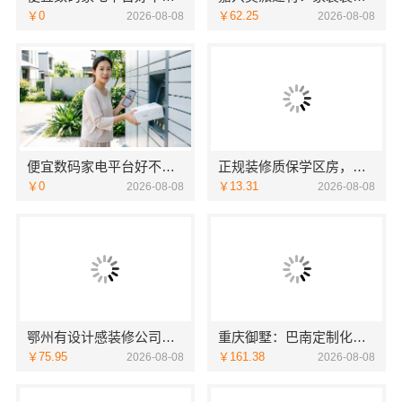
￥0
￥62.25
2026-08-08
2026-08-08
便宜数码家电平台好不好：湖北省惠物电子商务有限公司
正规装修质保学区房，浙江臻美新型建材有限公司保障孩子未来
￥0
￥13.31
2026-08-08
2026-08-08
鄂州有设计感装修公司实景案例，湖北百年米莱
重庆御墅：巴南定制化建房工期短
￥75.95
￥161.38
2026-08-08
2026-08-08