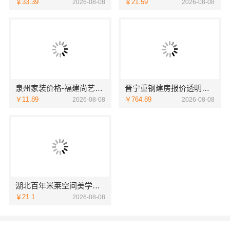
￥33.39
￥21.59
2026-08-08
2026-08-08
泉州家装价格-福建尚艺空间新材料科技有限公司
晋宁重钢建房报价透明，云南晟构建筑建材有限公司
￥11.89
￥764.89
2026-08-08
2026-08-08
湖北百年米莱空间美学装饰材料有限公司黄石专业空间设计一站式
￥21.1
2026-08-08