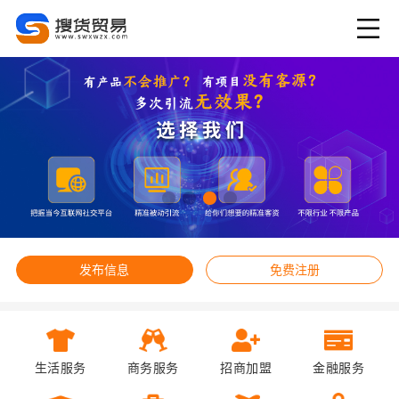
发布信息
免费注册
生活服务
商务服务
招商加盟
金融服务