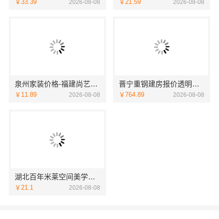
￥33.39
￥21.59
2026-08-08
2026-08-08
泉州家装价格-福建尚艺空间新材料科技有限公司
晋宁重钢建房报价透明，云南晟构建筑建材有限公司
￥11.89
￥764.89
2026-08-08
2026-08-08
湖北百年米莱空间美学装饰材料有限公司黄石专业空间设计一站式
￥21.1
2026-08-08