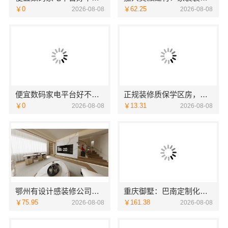
￥0
￥62.25
2026-08-08
2026-08-08
便宜数码家电平台好不好：湖北省惠物电子商务有限公司
正规装修质保学区房，浙江臻美新型建材有限公司保障孩子未来
￥0
￥13.31
2026-08-08
2026-08-08
鄂州有设计感装修公司实景案例，湖北百年米莱
重庆御墅：巴南定制化建房工期短
￥75.95
￥161.38
2026-08-08
2026-08-08