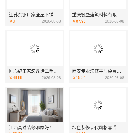
江苏东钢厂家全屋不锈钢定制生产基地兴化，选江苏东钢金属科技有限公司
重庆御墅建筑材料有限公司别墅环保材料多少钱
￥0
￥87.93
2026-08-08
2026-08-08
匠心施工家装改造二手房改造宁波雅美和居建材科技有限公司
西安专业装修平层免费量房-居安天成（西安）建筑工程有限责任公司
￥48.89
￥15.34
2026-08-08
2026-08-08
江西高端装修哪家好？首选江西圣匠新型环保材料有限公司
绿色装修现代风格靠谱吗江西尚宅尚品新型环保材料有限公司