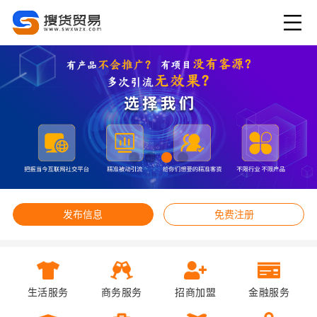
发布信息
免费注册
生活服务
商务服务
招商加盟
金融服务