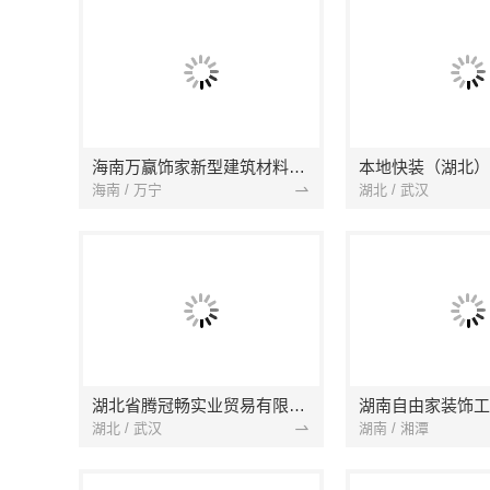
海南万赢饰家新型建筑材料有限公司
海南 / 万宁
湖北 / 武汉
湖北省腾冠畅实业贸易有限公司
湖南自由家装饰工
湖北 / 武汉
湖南 / 湘潭