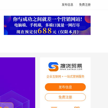
发布信息
免费注册
企业互联网 + 一站式营销服务
发布信息
免费注册