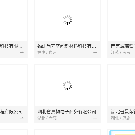
本地快装（湖北）科技有限公司
福建尚艺空间新材料科技有限公司
南京玻璃镜
福建 / 泉州
江苏 / 南京
程有限公司
湖北省惠物电子商务有限公司
湖北 / 孝感
湖北 / 恩施