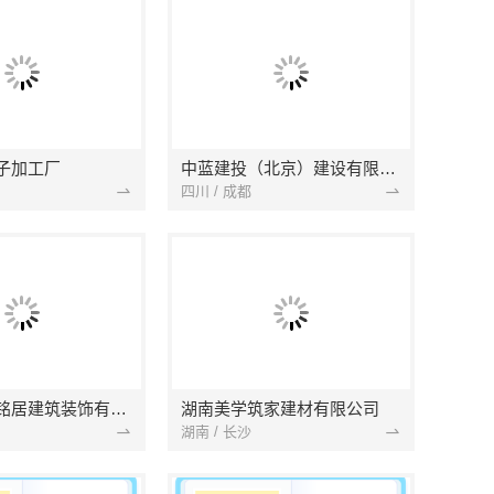
子加工厂
中蓝建投（北京）建设有限公司四川第一分公司
四川 / 成都
湖北省景苑铭居建筑装饰有限公司
湖南美学筑家建材有限公司
湖南 / 长沙