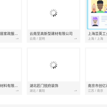
南京市浦口区好邻居家政服务中心
云南至高新型建材有限公司
上海芸英工
云南 / 昆明
上海 / 上海
苏州兔哥哥智装新材料有限公司
湖北匠门锐府装饰
湖北 / 襄阳
江苏 / 南京