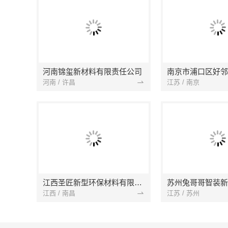
河南锦玺新材料有限责任公司
河南 / 许昌
江苏 / 南京
江西圣匠新型环保材料有限公司
江西 / 南昌
江苏 / 苏州