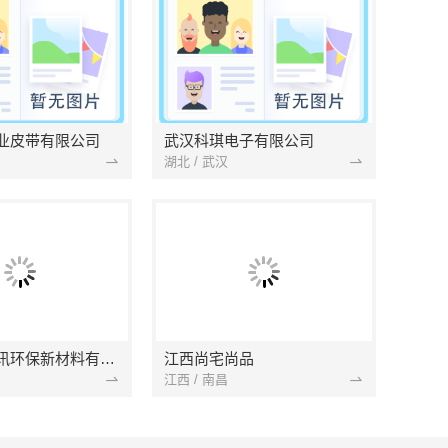
业皮带有限公司
武汉科琪电子有限公司
湖北 / 武汉
南京市创亿讯环保新材料有限公司
江西尚宅尚品
江西 / 南昌