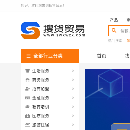
您好，欢迎您来到搜货贸易！
产品
热门搜索：
全部行业分类
首页
找
生活服务
商务服务
招商加盟
金融服务
教育培训
医疗服务
旅游住宿