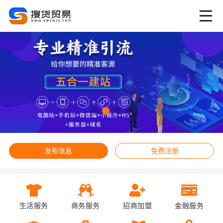
发布信息
免费注册
生活服务
商务服务
招商加盟
金融服务