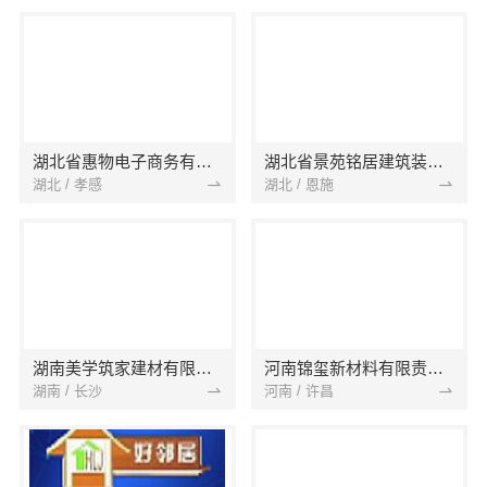
湖北省惠物电子商务有限公司
湖北省景苑铭居建筑装饰有限公司
湖北 / 孝感
湖北 / 恩施
湖南美学筑家建材有限公司
河南锦玺新材料有限责任公司
湖南 / 长沙
河南 / 许昌