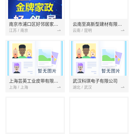
南京市浦口区好邻居家政服务中心
云南至高新型建材有限公司
江苏 / 南京
云南 / 昆明
上海芸英工业皮带有限公司
武汉科琪电子有限公司
上海 / 上海
湖北 / 武汉