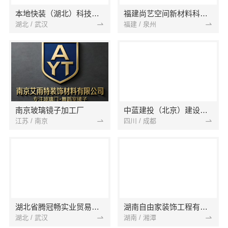
本地快装（湖北）科技有限公司
福建尚艺空间新材料科技有限公司
湖北 / 武汉
福建 / 泉州
南京玻璃镜子加工厂
中蓝建投（北京）建设有限公司四川第一分公司
江苏 / 南京
四川 / 成都
湖北省腾冠畅实业贸易有限公司
湖南自由家装饰工程有限公司
湖北 / 武汉
湖南 / 湘潭