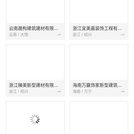
云南晟构建筑建材有限公司
浙江宜美嘉装饰工程有限公司
云南 / 大理
浙江 / 绍兴
浙江臻美新型建材有限公司
海南万赢饰家新型建筑材料有限公司
浙江 / 绍兴
海南 / 万宁