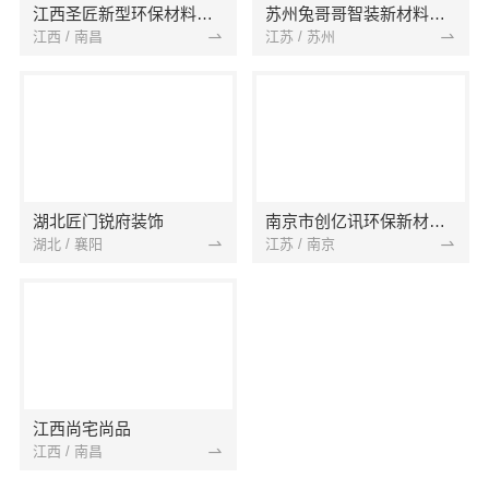
江西圣匠新型环保材料有限公司
苏州兔哥哥智装新材料有限公司
江西 / 南昌
江苏 / 苏州
湖北匠门锐府装饰
南京市创亿讯环保新材料有限公司
湖北 / 襄阳
江苏 / 南京
江西尚宅尚品
江西 / 南昌