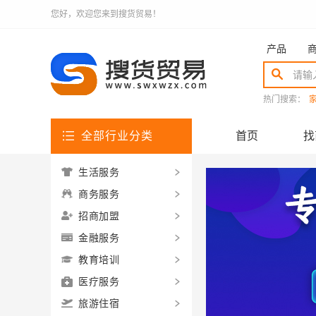
您好，欢迎您来到搜货贸易！
产品
热门搜索：
全部行业分类
首页
找
生活服务
商务服务
招商加盟
金融服务
教育培训
医疗服务
旅游住宿