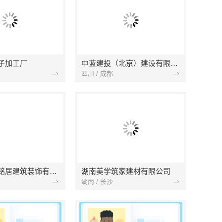
子加工厂
中蓝建投（北京）建设有限公司四川第一分公司
四川 / 成都
湖北省景苑铭居建筑装饰有限公司
湖南美学筑家建材有限公司
湖南 / 长沙