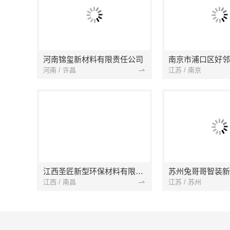
河南锦玺新材料有限责任公司
河南 / 许昌
江苏 / 南京
江西圣匠新型环保材料有限公司
江西 / 南昌
江苏 / 苏州