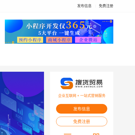
发布信息
免费注册
企业互联网 + 一站式营销服务
发布信息
免费注册