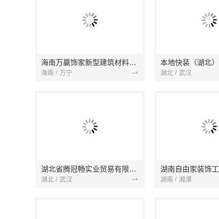
海南万赢饰家新型建筑材料有限公司
海南 / 万宁
湖北 / 武汉
湖北省腾冠畅实业贸易有限公司
湖南自由家装饰工
湖北 / 武汉
湖南 / 湘潭