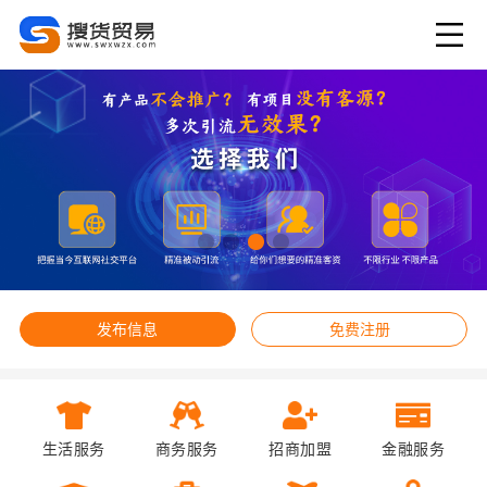
发布信息
免费注册
生活服务
商务服务
招商加盟
金融服务