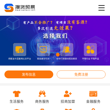
发布信息
免费注册
生活服务
商务服务
招商加盟
金融服务