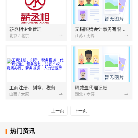
薪丞相企业管理
无锡图腾会计事务有限公司
北京 / 北京
江苏 / 无锡
工商注册、刻章、税务报道、代理记账、税务筹划、知识产权、资质办理、劳务派遣、人力资源等
精威盈代理记账
山西 / 太原
湖北 / 孝感
上一页
下一页
热门资讯