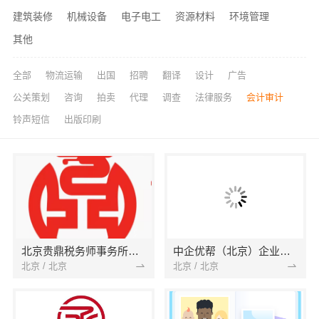
建筑装修
机械设备
电子电工
资源材料
环境管理
其他
全部
物流运输
出国
招聘
翻译
设计
广告
公关策划
咨询
拍卖
代理
调查
法律服务
会计审计
铃声短信
出版印刷
北京贵鼎税务师事务所有限公司
中企优帮（北京）企业管理有限公司
北京 / 北京
北京 / 北京