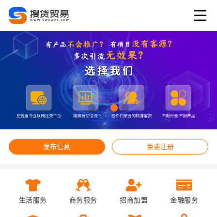
发布信息
免费注册
生活服务
商务服务
招商加盟
金融服务