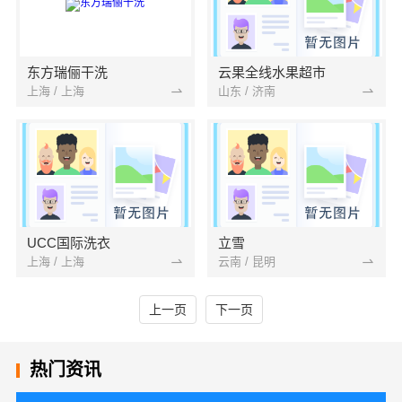
东方瑞俪干洗
云果全线水果超市
上海 / 上海
山东 / 济南
UCC国际洗衣
立雪
上海 / 上海
云南 / 昆明
上一页
下一页
热门资讯