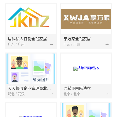
居科私人订制全铝家居
享万家全铝家居
广东 / 广州
广东 / 广州
天天快收企业管理湖北有限公司
洁希亚国际洗衣
湖北 / 武汉
北京 / 北京