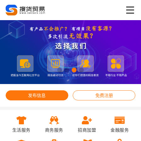
发布信息
免费注册
生活服务
商务服务
招商加盟
金融服务