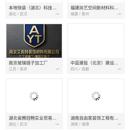
本地快装（湖北）科技有限公司
福建尚艺空间新材料科技有限公司
湖北 / 武汉
福建 / 泉州
南京玻璃镜子加工厂
中蓝建投（北京）建设有限公司四川第一分公司
江苏 / 南京
四川 / 成都
湖北省腾冠畅实业贸易有限公司
湖南自由家装饰工程有限公司
湖北 / 武汉
湖南 / 湘潭