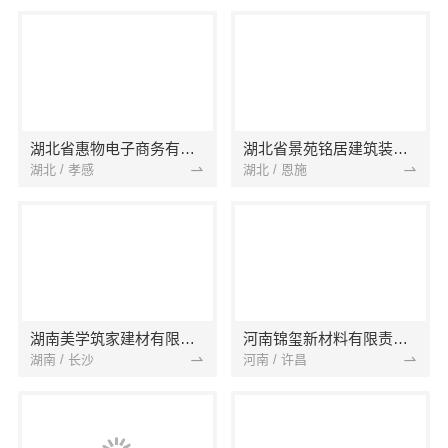
湖北省惠物电子商务有限公司
湖北省景苑铭居建筑装饰有限公司
湖北 / 孝感
湖北 / 恩施
湖南美学筑家建材有限公司
河南锦玺新材料有限责任公司
湖南 / 长沙
河南 / 许昌