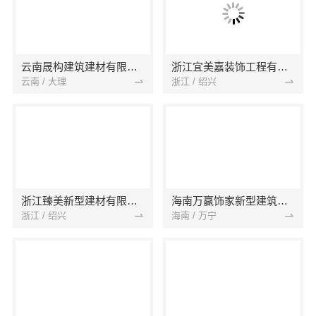
云南晟构建筑建材有限公司
浙江宜美嘉装饰工程有限公司
云南 / 大理
浙江 / 绍兴
浙江臻美新型建材有限公司
海南万赢饰家新型建筑材料有限公司
浙江 / 绍兴
海南 / 万宁