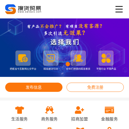
发布信息
免费注册
生活服务
商务服务
招商加盟
金融服务