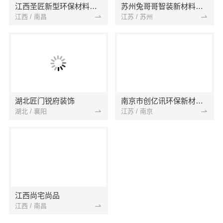
江西圣匠新型环保材料有限公司
苏州兔哥哥智装新材料有限公司
江西 / 南昌
江苏 / 苏州
湖北匠门锐府装饰
南京市创亿讯环保新材料有限公司
湖北 / 襄阳
江苏 / 南京
江西尚宅尚品
江西 / 南昌