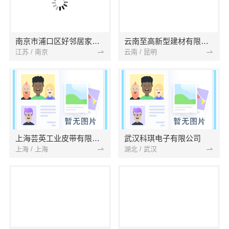
南京市浦口区好邻居家政服务中心
云南至高新型建材有限公司
江苏 / 南京
云南 / 昆明
上海芸英工业皮带有限公司
武汉科琪电子有限公司
上海 / 上海
湖北 / 武汉