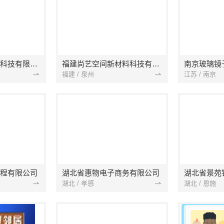
本地快装（湖北）科技有限公司
福建尚艺空间新材料科技有限公司
南京玻璃镜
福建 / 泉州
江苏 / 南京
程有限公司
湖北省惠物电子商务有限公司
湖北 / 孝感
湖北 / 恩施