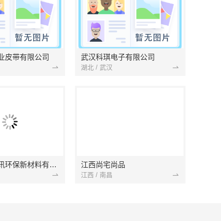
业皮带有限公司
武汉科琪电子有限公司
湖北 / 武汉
南京市创亿讯环保新材料有限公司
江西尚宅尚品
江西 / 南昌