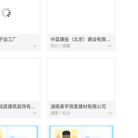
子加工厂
中蓝建投（北京）建设有限公司四川第一分公司
四川 / 成都
湖北省景苑铭居建筑装饰有限公司
湖南美学筑家建材有限公司
湖南 / 长沙