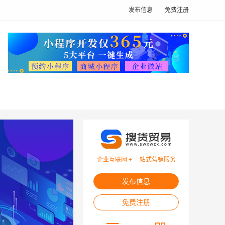
发布信息
免费注册
企业互联网 + 一站式营销服务
发布信息
免费注册