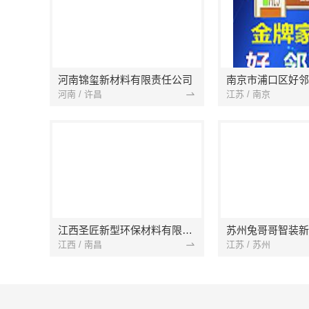
河南锦玺新材料有限责任公司
河南 / 许昌
江苏 / 南京
江西圣匠新型环保材料有限公司
江西 / 南昌
江苏 / 苏州