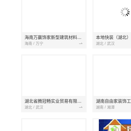
海南万赢饰家新型建筑材料有限公司
海南 / 万宁
湖北 / 武汉
湖北省腾冠畅实业贸易有限公司
湖南自由家装饰工
湖北 / 武汉
湖南 / 湘潭