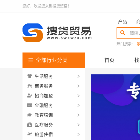
您好，欢迎您来到搜货贸易！
产品
热门搜索：
全部行业分类
首页
找
生活服务
商务服务
招商加盟
金融服务
教育培训
医疗服务
旅游住宿