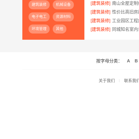
[建筑装修]
南山全屋定制
建筑装修
机械设备
[建筑装修]
电子电工
资源材料
[建筑装修]
环境管理
其他
[建筑装修]
按字母分类：
A
B
关于我们
联系我