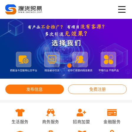
发布信息
免费注册
生活服务
商务服务
招商加盟
金融服务