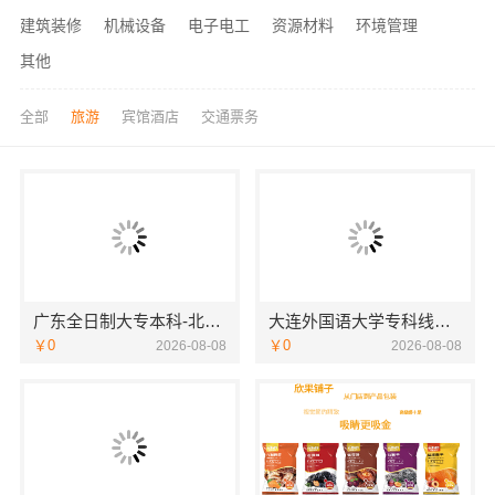
建筑装修
机械设备
电子电工
资源材料
环境管理
其他
全部
旅游
宾馆酒店
交通票务
广东全日制大专本科-北京理工大学珠海学院继教院
大连外国语大学专科线上招生线上报名
￥0
￥0
2026-08-08
2026-08-08