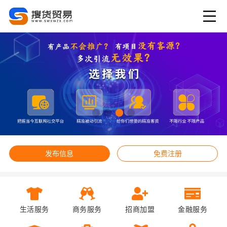
发布信息
免费注册
生活服务
商务服务
招商加盟
金融服务