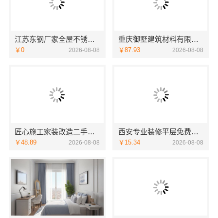
江苏东钢厂家全屋不锈钢定制生产基地兴化，选江苏东钢金属科技有限公司
重庆御墅建筑材料有限公司别墅环保材料多少钱
￥0
￥87.93
2026-08-08
2026-08-08
匠心施工家装改造二手房改造宁波雅美和居建材科技有限公司
西安专业装修平层免费量房-居安天成（西安）建筑工程有限责任公司
￥48.89
￥15.34
2026-08-08
2026-08-08