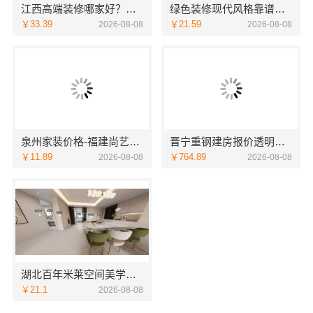
江西高端装修哪家好？首选江西圣匠新型环保材料有限公司
绿色装修现代风格靠谱吗江西尚宅尚品新型环保材料有限公司
￥33.39
￥21.59
2026-08-08
2026-08-08
泉州家装价格-福建尚艺空间新材料科技有限公司
晋宁重钢建房报价透明，云南晟构建筑建材有限公司
￥11.89
￥764.89
2026-08-08
2026-08-08
湖北百年米莱空间美学装饰材料有限公司黄石专业空间设计一站式
￥21.1
2026-08-08