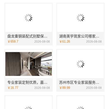
盘龙重钢装配式别墅保温隔热，云南晟构建筑建材有限公司
湖南美学筑家公司哪家专业：源头直供建材
￥659.7
￥61.26
2026-08-08
2026-08-08
专业家装定制优质，嘉兴绿色之家建材科技实现您的理想居所
苏州市区专业家装服务报价老房翻新_苏州百年豪庭新材料
￥16.77
￥89.99
2026-08-08
2026-08-08