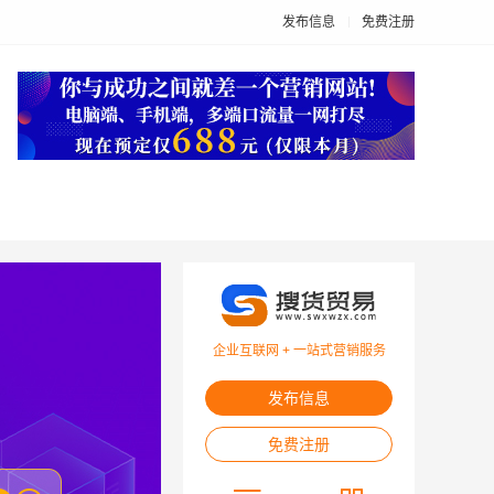
发布信息
免费注册
企业互联网 + 一站式营销服务
发布信息
免费注册