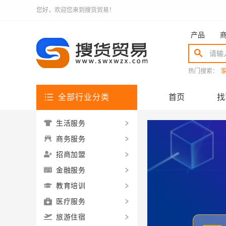
您好，欢迎您来到搜货贸易！
产品
热门搜索：
全部行业分类
首页
找
生活服务
商务服务
招商加盟
金融服务
教育培训
医疗服务
旅游住宿