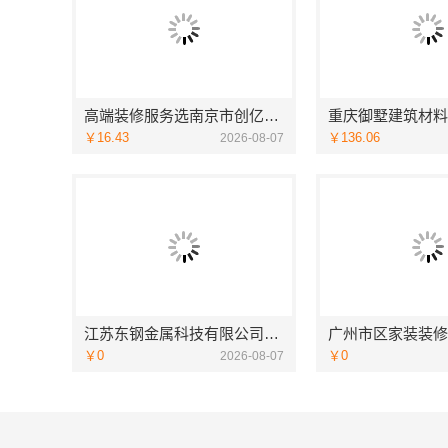
高端装修服务选南京市创亿讯，南京本地靠谱之选
￥16.43
￥136.06
2026-08-07
江苏东钢金属科技有限公司304不锈钢家具全国地址
￥0
￥0
2026-08-07