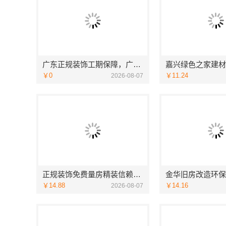
广东正规装饰工期保障，广东鼎饰空间装饰工程有限公司
￥0
￥11.24
2026-08-07
正规装饰免费量房精装信赖浙江臻美新型建材有限公司
￥14.88
￥14.16
2026-08-07