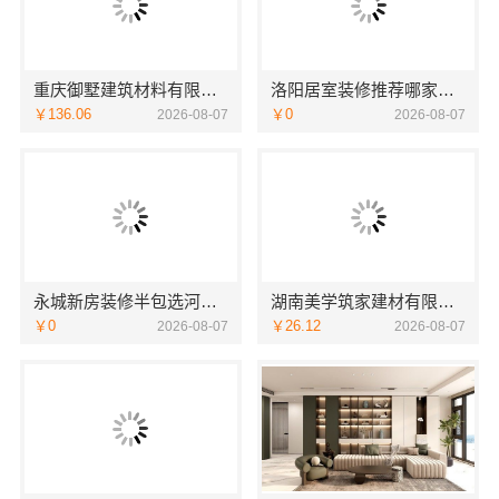
重庆御墅建筑材料有限公司装配式别墅零增项建造
洛阳居室装修推荐哪家？河南璟臻环保建材有限公司一站式服务
￥136.06
￥0
2026-08-07
2026-08-07
永城新房装修半包选河南璟臻环保建材有限公司省心省力
湖南美学筑家建材有限公司别墅装修，源头直供建材
￥0
￥26.12
2026-08-07
2026-08-07