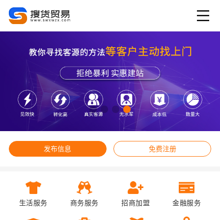
发布信息
免费注册
生活服务
商务服务
招商加盟
金融服务