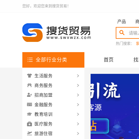
您好，欢迎您来到搜货贸易！
产品
热门搜索：
全部行业分类
首页
找
生活服务
商务服务
招商加盟
金融服务
教育培训
医疗服务
旅游住宿