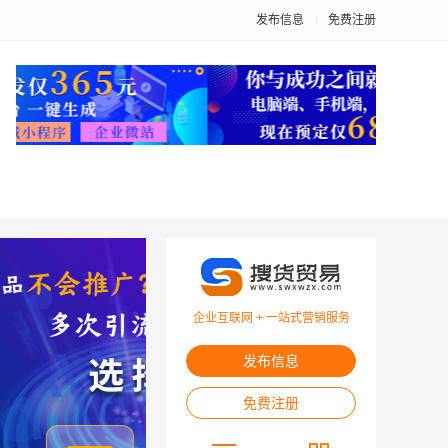
发布信息
免费注册
企业互联网 + 一站式营销服务
发布信息
免费注册