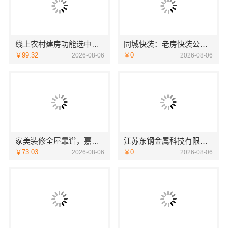
线上农村建房功能选中蓝建投北京建设有限公司四川
同城快装：老房快装公司工期保障零增项
￥99.32
￥0
2026-08-06
2026-08-06
家美装修全屋靠谱，嘉兴家美建材科技有限公司一站式全包服务
江苏东钢金属科技有限公司不锈钢家具生产基地好不好
￥73.03
￥0
2026-08-06
2026-08-06