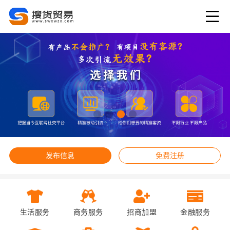
发布信息
免费注册
生活服务
商务服务
招商加盟
金融服务